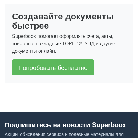
Создавайте документы
быстрее
Superboox помогает оформлять счета, акты,
товарные накладные ТОРГ-12, УПД и другие
документы онлайн.
Попробовать бесплатно
Подпишитесь на новости Superboox
Акции, обновления сервиса и полезные материалы для