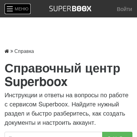
Войти
МЕНЮ
Справка
Справочный центр
Superboox
Инструкции и ответы на вопросы по работе
с сервисом Superboox. Найдите нужный
раздел и быстро разберитесь, как создать
документы и настроить аккаунт.