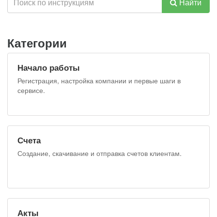
Найти
Категории
Начало работы
Регистрация, настройка компании и первые шаги в
сервисе.
Счета
Создание, скачивание и отправка счетов клиентам.
Акты