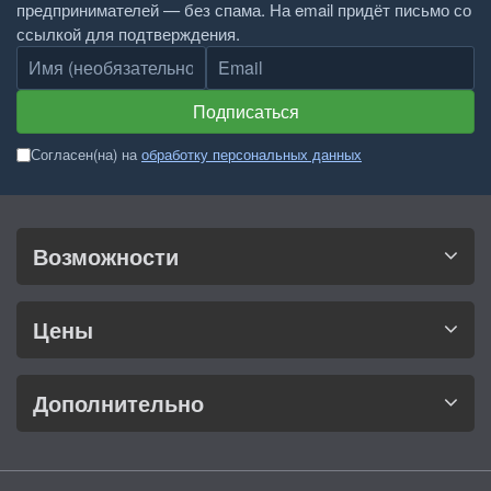
предпринимателей — без спама. На email придёт письмо со
ссылкой для подтверждения.
Имя
Email
Подписаться
Согласен(на) на
обработку персональных данных
Возможности
Цены
Дополнительно