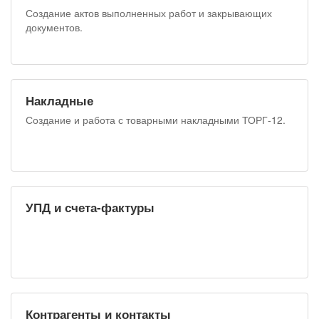
Создание актов выполненных работ и закрывающих
документов.
Накладные
Создание и работа с товарными накладными ТОРГ-12.
УПД и счета-фактуры
Контрагенты и контакты