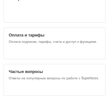
Оплата и тарифы
Оплата подписки, тарифы, счета и доступ к функциям.
Частые вопросы
Ответы на популярные вопросы по работе с Superboox.