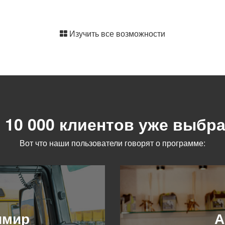
Изучить все возможности
 10 000 клиентов уже выбр
Вот что наши пользователи говорят о программе:
имир
А