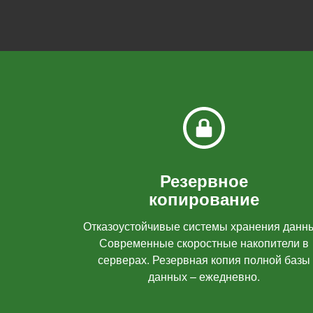
Резервное
копирование
Отказоустойчивые системы хранения данн
Современные скоростные накопители в
серверах. Резервная копия полной базы
данных – ежедневно.