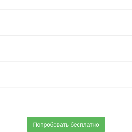
Попробовать бесплатно