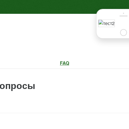
FAQ
вопросы