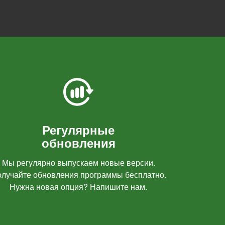
Регулярные
обновления
Мы регулярно выпускаем новые версии.
лучайте обновления программы бесплатно.
Нужна новая опция? Напишите нам.