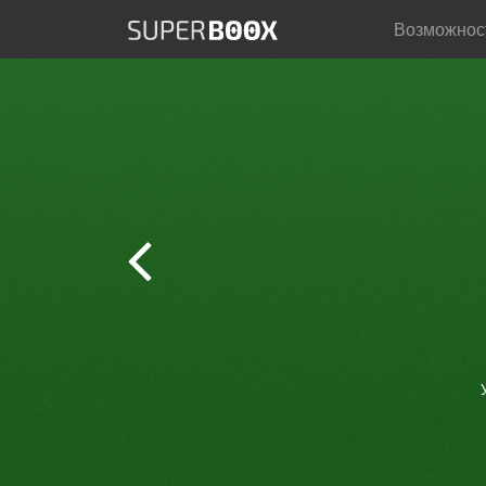
Возможно