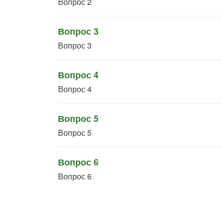
Вопрос 2
Вопрос 3
Вопрос 3
Вопрос 4
Вопрос 4
Вопрос 5
Вопрос 5
Вопрос 6
Вопрос 6