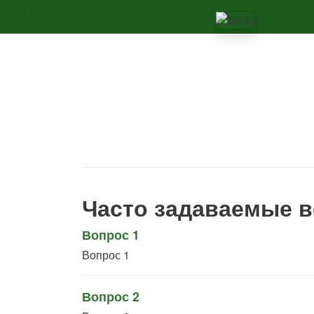
Часто задаваемые 
Вопрос 1
Вопрос 1
Вопрос 2